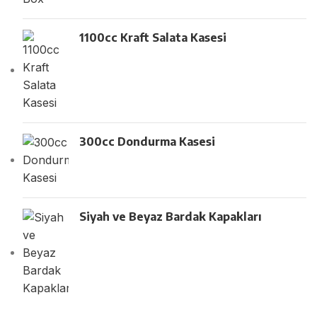
1100cc Kraft Salata Kasesi
300cc Dondurma Kasesi
Siyah ve Beyaz Bardak Kapakları