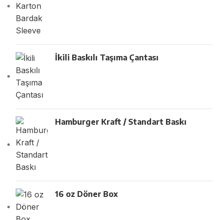
İkili Baskılı Taşıma Çantası
Hamburger Kraft / Standart Baskı
16 oz Döner Box