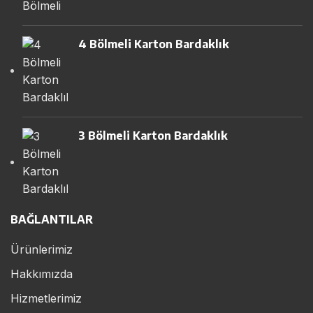
4 Bölmeli Karton Bardaklık
3 Bölmeli Karton Bardaklık
BAĞLANTILAR
Ürünlerimiz
Hakkımızda
Hizmetlerimiz