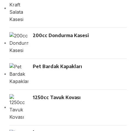
200cc Dondurma Kasesi
Pet Bardak Kapakları
1250cc Tavuk Kovası