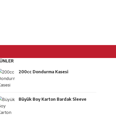
ÜNLER
200cc Dondurma Kasesi
Büyük Boy Karton Bardak Sleeve