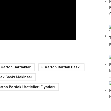
 Karton Bardaklar
Karton Bardak Baskı
ak Baskı Makinası
rton Bardak Üreticileri Fiyatları