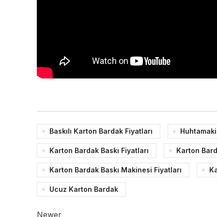
Baskılı Karton Bardak Fiyatları
Huhtamaki
Karton Bardak Baskı Fiyatları
Karton Bard
Karton Bardak Baskı Makinesi Fiyatları
Ka
Ucuz Karton Bardak
Newer