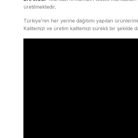
üretilmektedir.
Türkiye’nin her yerine dağıtımı yapılan ürünlerim
Kalitemizi ve üretim kalitemizi sürekli bir şekilde 