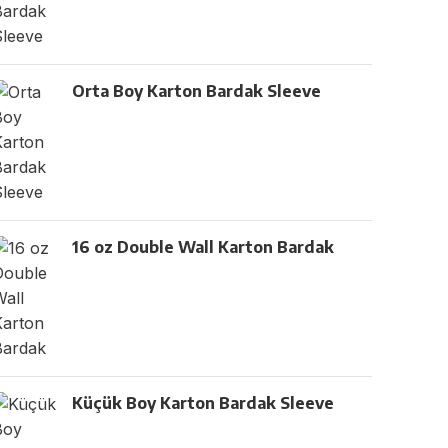
Orta Boy Karton Bardak Sleeve
16 oz Double Wall Karton Bardak
Küçük Boy Karton Bardak Sleeve