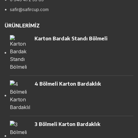
safir@safircup.com
ÜRÜNLERIMIZ
Karton Bardak Standı Bölmeli
4 Bölmeli Karton Bardaklık
3 Bölmeli Karton Bardaklık