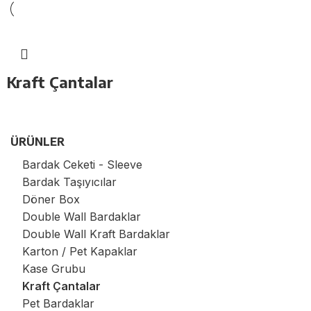
Kraft Çantalar
ÜRÜNLER
Bardak Ceketi - Sleeve
Bardak Taşıyıcılar
Döner Box
Double Wall Bardaklar
Double Wall Kraft Bardaklar
Karton / Pet Kapaklar
Kase Grubu
Kraft Çantalar
Pet Bardaklar