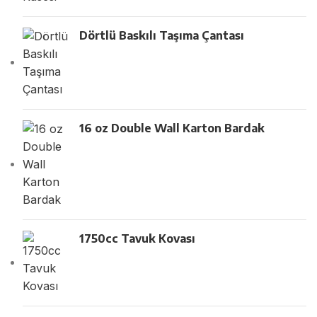
Dörtlü Baskılı Taşıma Çantası
16 oz Double Wall Karton Bardak
1750cc Tavuk Kovası