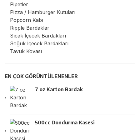
Pipetler
Pizza / Hamburger Kutuları
Popcorn Kabı
Ripple Bardaklar
Sıcak İçecek Bardakları
Soğuk İçecek Bardakları
Tavuk Kovası
EN ÇOK GÖRÜNTÜLENENLER
7 oz Karton Bardak
500cc Dondurma Kasesi