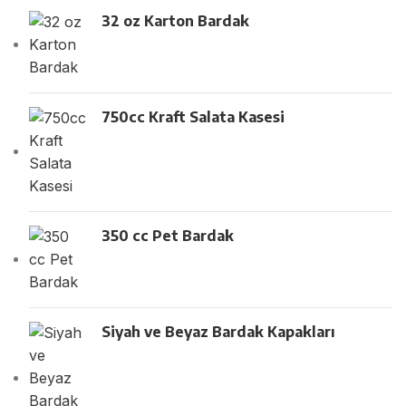
32 oz Karton Bardak
750cc Kraft Salata Kasesi
350 cc Pet Bardak
Siyah ve Beyaz Bardak Kapakları