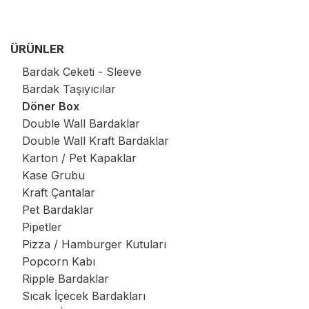
ÜRÜNLER
Bardak Ceketi - Sleeve
Bardak Taşıyıcılar
Döner Box
Double Wall Bardaklar
Double Wall Kraft Bardaklar
Karton / Pet Kapaklar
Kase Grubu
Kraft Çantalar
Pet Bardaklar
Pipetler
Pizza / Hamburger Kutuları
Popcorn Kabı
Ripple Bardaklar
Sıcak İçecek Bardakları