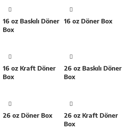
16 oz Baskılı Döner
16 oz Döner Box
Box
16 oz Kraft Döner
26 oz Baskılı Döner
Box
Box
26 oz Döner Box
26 oz Kraft Döner
Box