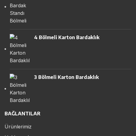
4 Bölmeli Karton Bardaklık
3 Bölmeli Karton Bardaklık
BAĞLANTILAR
Ürünlerimiz