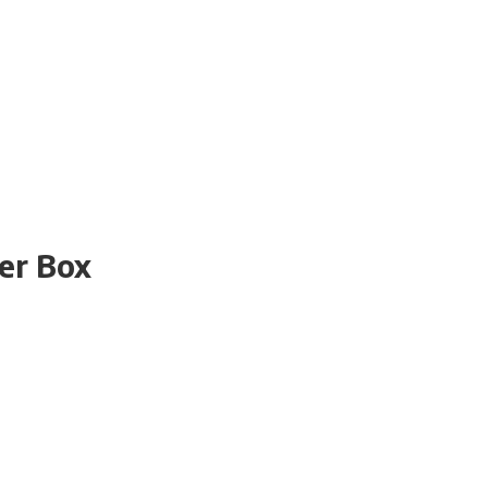
ner Box