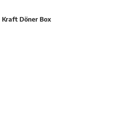
 Kraft Döner Box