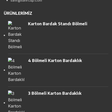
safir@safircup.com
ÜRÜNLERIMIZ
Karton Bardak Standı Bölmeli
4 Bölmeli Karton Bardaklık
3 Bölmeli Karton Bardaklık