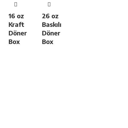
16 oz
26 oz
Kraft
Baskılı
Döner
Döner
Box
Box