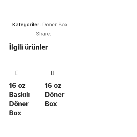
Kategoriler:
Döner Box
Share:
İlgili ürünler
16 oz
16 oz
Baskılı
Döner
Döner
Box
Box